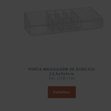
PORTA MAQUIAGEM DE ACRÍLICO
22,5x9x5cm
Ref.: LYOR-1160
Detalhes