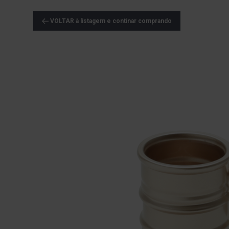
VOLTAR à listagem e continar comprando