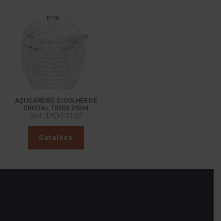
AÇUCAREIRO C/COLHER DE
CRISTAL TRESS 210ml
Ref.: LYOR-1137
Detalhes