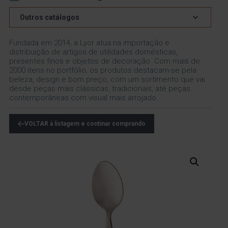
Outros catálogos
Fundada em 2014, a Lyor atua na importação e
distribuição de artigos de utilidades domésticas,
presentes finos e objetos de decoração. Com mais de
2000 itens no portfólio, os produtos destacam-se pela
beleza, design e bom preço, com um sortimento que vai
desde peças mais clássicas, tradicionais, até peças
contemporâneas com visual mais arrojado.
VOLTAR à listagem e continar comprando