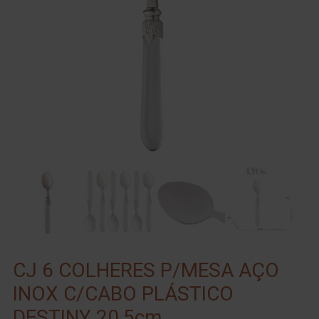
CJ 6 COLHERES P/MESA AÇO
INOX C/CABO PLÁSTICO
DESTINY 20,5cm