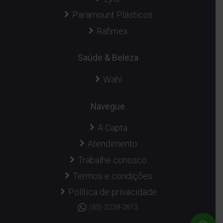
Paramount Plásticos
Rafimex
Saúde & Beleza
Wahl
Navegue
A Capta
Atendimento
Trabalhe conosco
Termos e condições
Política de privacidade
(85) 3238-2613