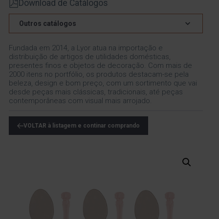
Download de Catálogos
Outros catálogos
Fundada em 2014, a Lyor atua na importação e
distribuição de artigos de utilidades domésticas,
presentes finos e objetos de decoração. Com mais de
2000 itens no portfólio, os produtos destacam-se pela
beleza, design e bom preço, com um sortimento que vai
desde peças mais clássicas, tradicionais, até peças
contemporâneas com visual mais arrojado.
VOLTAR à listagem e continar comprando