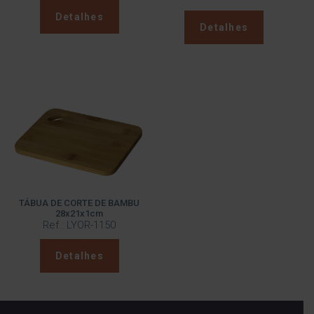
Detalhes
Detalhes
TÁBUA DE CORTE DE BAMBU
28x21x1cm
Ref.: LYOR-1150
Detalhes