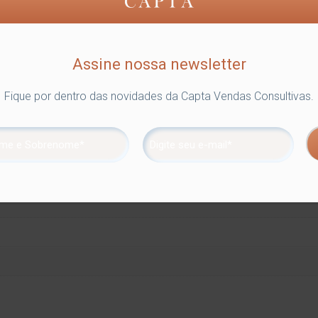
Assine nossa newsletter
Fique por dentro das novidades da Capta Vendas Consultivas.