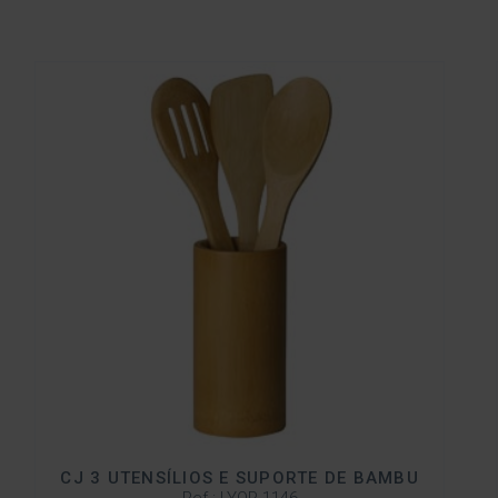
CJ 3 UTENSÍLIOS E SUPORTE DE BAMBU