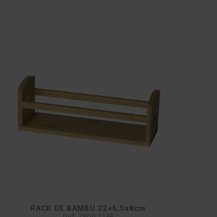
RACK DE BAMBU 22×6,5x8cm