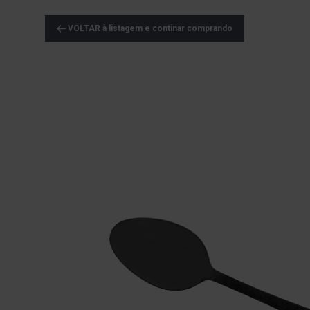
VOLTAR à listagem e continar comprando