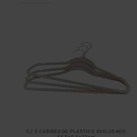
CJ 3 CABIDES DE PLÁSTICO AVELUDADO