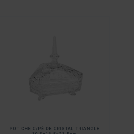
POTICHE C/PÉ DE CRISTAL TRIANGLE