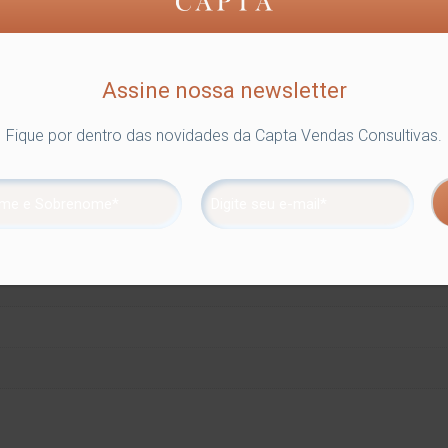
Assine nossa newsletter
Fique por dentro das novidades da Capta Vendas Consultivas.