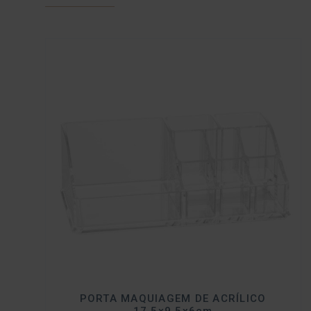
PORTA MAQUIAGEM DE ACRÍLICO