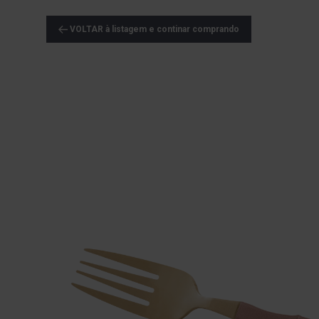
VOLTAR à listagem e continar comprando