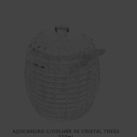
AÇUCAREIRO C/COLHER DE CRISTAL TRESS