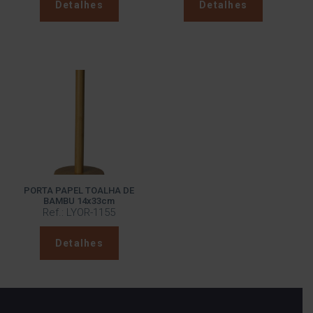
Detalhes
Detalhes
PORTA PAPEL TOALHA DE
BAMBU 14x33cm
Ref.: LYOR-1155
Detalhes