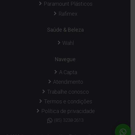
Paramount Plásticos
Rafimex
Saúde & Beleza
Wahl
Navegue
A Capta
Atendimento
Trabalhe conosco
Termos e condições
Política de privacidade
(85) 3238-2613