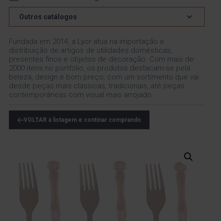
Outros catálogos
Fundada em 2014, a Lyor atua na importação e
distribuição de artigos de utilidades domésticas,
presentes finos e objetos de decoração. Com mais de
2000 itens no portfólio, os produtos destacam-se pela
beleza, design e bom preço, com um sortimento que vai
desde peças mais clássicas, tradicionais, até peças
contemporâneas com visual mais arrojado.
VOLTAR à listagem e continar comprando