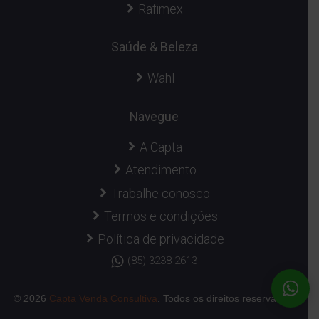
Rafimex
Saúde & Beleza
Wahl
Navegue
A Capta
Atendimento
Trabalhe conosco
Termos e condições
Política de privacidade
(85) 3238-2613
© 2026
Capta Venda Consultiva
. Todos os direitos reservados.