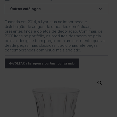
Outros catálogos
Fundada em 2014, a Lyor atua na importação e
distribuição de artigos de utilidades domésticas,
presentes finos e objetos de decoração. Com mais de
2000 itens no portfólio, os produtos destacam-se pela
beleza, design e bom preço, com um sortimento que vai
desde peças mais clássicas, tradicionais, até peças
contemporâneas com visual mais arrojado.
VOLTAR à listagem e continar comprando