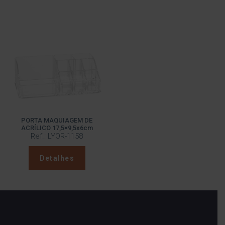
PORTA MAQUIAGEM DE
ACRÍLICO 17,5×9,5x6cm
Ref.: LYOR-1158
Detalhes