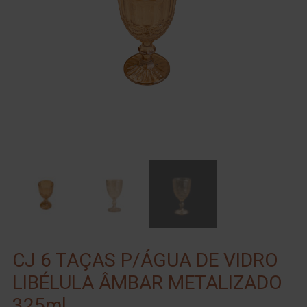
CJ 6 TAÇAS P/ÁGUA DE VIDRO
LIBÉLULA ÂMBAR METALIZADO
325ml