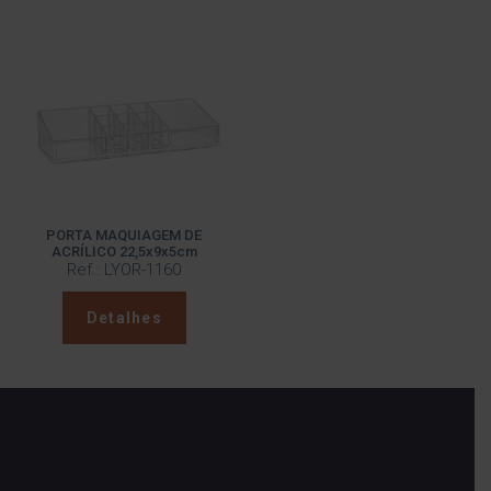
PORTA MAQUIAGEM DE
ACRÍLICO 22,5x9x5cm
Ref.: LYOR-1160
Detalhes