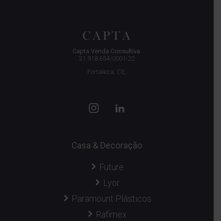
Capta Venda Consultiva.
31.918.654/0001-22
Fortaleza, CE,
Casa & Decoração
Future
Lyor
Paramount Plásticos
Rafimex