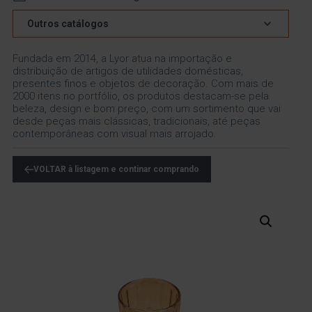
Outros catálogos
Fundada em 2014, a Lyor atua na importação e
distribuição de artigos de utilidades domésticas,
presentes finos e objetos de decoração. Com mais de
2000 itens no portfólio, os produtos destacam-se pela
beleza, design e bom preço, com um sortimento que vai
desde peças mais clássicas, tradicionais, até peças
contemporâneas com visual mais arrojado.
VOLTAR à listagem e continar comprando