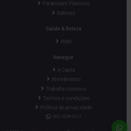
Paramount Plásticos
Rafimex
Saúde & Beleza
Wahl
Navegue
A Capta
Atendimento
Trabalhe conosco
Termos e condições
Política de privacidade
(85) 3238-2613