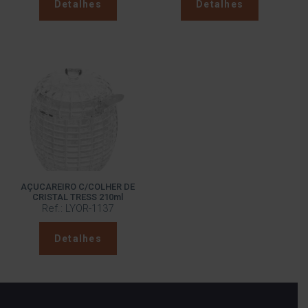
Detalhes
Detalhes
AÇUCAREIRO C/COLHER DE
CRISTAL TRESS 210ml
Ref.: LYOR-1137
Detalhes