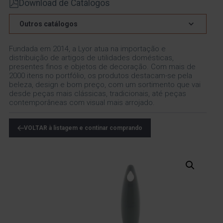
Download de Catálogos
Outros catálogos
Fundada em 2014, a Lyor atua na importação e
distribuição de artigos de utilidades domésticas,
presentes finos e objetos de decoração. Com mais de
2000 itens no portfólio, os produtos destacam-se pela
beleza, design e bom preço, com um sortimento que vai
desde peças mais clássicas, tradicionais, até peças
contemporâneas com visual mais arrojado.
VOLTAR à listagem e continar comprando