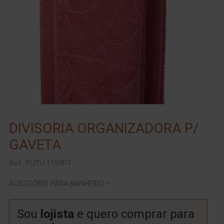
DIVISORIA ORGANIZADORA P/
GAVETA
Ref.: FUTU-1159PT
ACESSÓRIO PARA BANHEIRO –
Sou
lojista
e quero comprar para