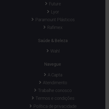
Future
Lyor
Paramount Plásticos
Rafimex
Saúde & Beleza
Wahl
Navegue
A Capta
Atendimento
Trabalhe conosco
Termos e condições
Política de privacidade