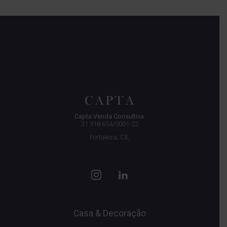
Capta Venda Consultiva.
31.918.654/0001-22
Fortaleza, CE,
Casa & Decoração