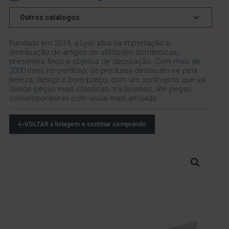
Outros catálogos
Fundada em 2014, a Lyor atua na importação e
distribuição de artigos de utilidades domésticas,
presentes finos e objetos de decoração. Com mais de
2000 itens no portfólio, os produtos destacam-se pela
beleza, design e bom preço, com um sortimento que vai
desde peças mais clássicas, tradicionais, até peças
contemporâneas com visual mais arrojado.
VOLTAR à listagem e continar comprando