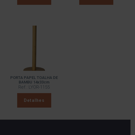
PORTA PAPEL TOALHA DE
BAMBU 14x33cm
Ref.: LYOR-1155
Detalhes