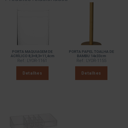
PORTA MAQUIAGEM DE
PORTA PAPEL TOALHA DE
ACRÍLICO 8,3×8,3×11,4cm
BAMBU 14x33cm
Ref.: LYOR-1161
Ref.: LYOR-1155
Detalhes
Detalhes