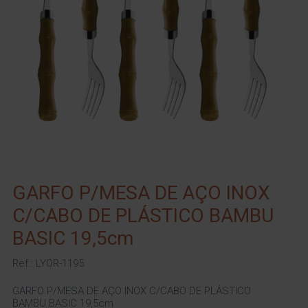
GARFO P/MESA DE AÇO INOX
C/CABO DE PLÁSTICO BAMBU
BASIC 19,5cm
Ref.: LYOR-1195
GARFO P/MESA DE AÇO INOX C/CABO DE PLÁSTICO
BAMBU BASIC 19,5cm