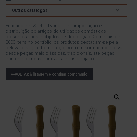
Outros catálogos
Fundada em 2014, a Lyor atua na importação e
distribuição de artigos de utilidades domésticas,
presentes finos e objetos de decoração. Com mais de
2000 itens no portfólio, os produtos destacam-se pela
beleza, design e bom preço, com um sortimento que vai
desde peças mais clássicas, tradicionais, até peças
contemporâneas com visual mais arrojado.
VOLTAR à listagem e continar comprando