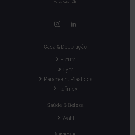
Fortaleza, CE,
Casa & Decoração
Future
Lyor
Paramount Plásticos
Rafimex
Saúde & Beleza
Wahl
Navegue