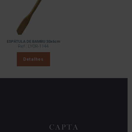
ESPÁTULA DE BAMBU 30x6cm
Ref.: LYOR-1144
Detalhes