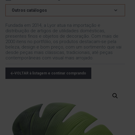
Outros catálogos
Fundada em 2014, a Lyor atua na importação e
distribuição de artigos de utilidades domésticas,
presentes finos e objetos de decoração. Com mais de
2000 itens no portfólio, os produtos destacam-se pela
beleza, design e bom preço, com um sortimento que vai
desde peças mais clássicas, tradicionais, até peças
contemporâneas com visual mais arrojado.
VOLTAR à listagem e continar comprando