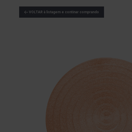
VOLTAR à listagem e continar comprando