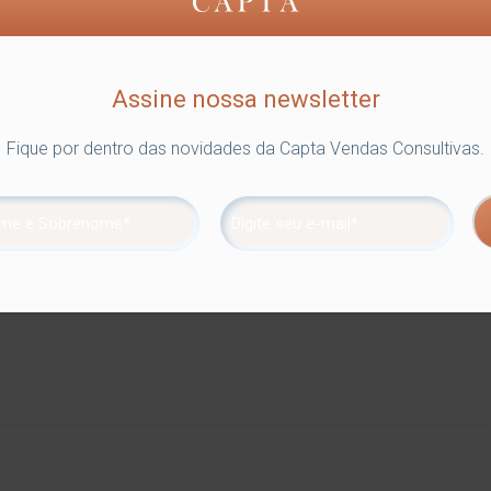
Assine nossa newsletter
Fique por dentro das novidades da Capta Vendas Consultivas.