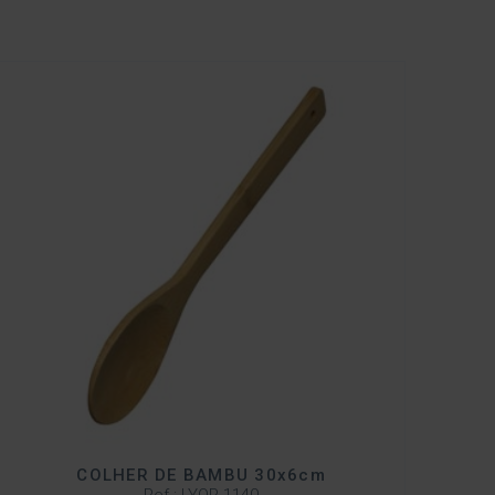
COLHER DE BAMBU 30x6cm