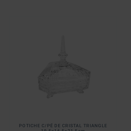
POTICHE C/PÉ DE CRISTAL TRIANGLE