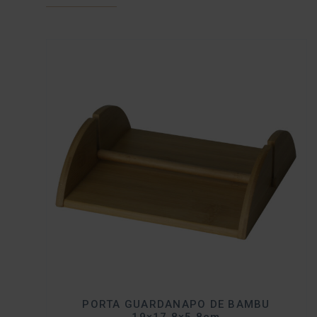
PORTA GUARDANAPO DE BAMBU