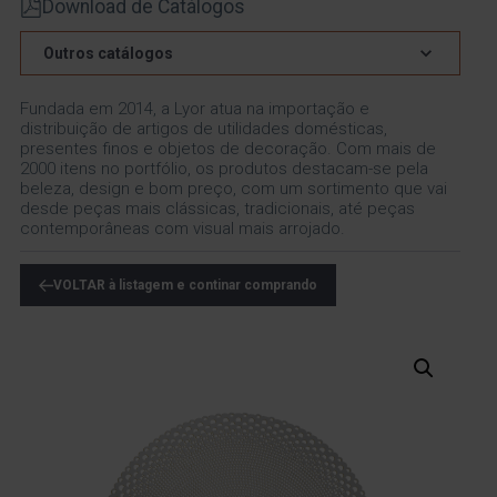
Download de Catálogos
Outros catálogos
Fundada em 2014, a Lyor atua na importação e
distribuição de artigos de utilidades domésticas,
presentes finos e objetos de decoração. Com mais de
2000 itens no portfólio, os produtos destacam-se pela
beleza, design e bom preço, com um sortimento que vai
desde peças mais clássicas, tradicionais, até peças
contemporâneas com visual mais arrojado.
VOLTAR à listagem e continar comprando