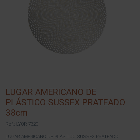
LUGAR AMERICANO DE
PLÁSTICO SUSSEX PRATEADO
38cm
Ref.: LYOR-7320
LUGAR AMERICANO DE PLÁSTICO SUSSEX PRATEADO