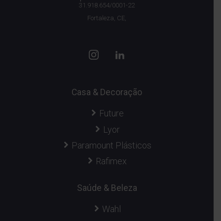
31.918.654/0001-22
Fortaleza, CE,
Casa & Decoração
Future
Lyor
Paramount Plásticos
Rafimex
Saúde & Beleza
Wahl