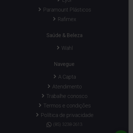
Paramount Plásticos
Rafimex
Saúde & Beleza
Wahl
Navegue
A Capta
Atendimento
Trabalhe conosco
Termos e condições
Política de privacidade
(85) 3238-2613