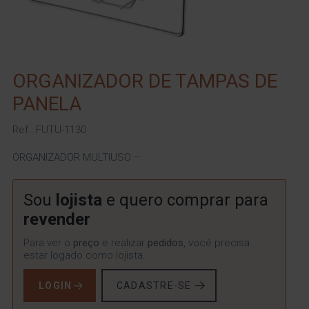
ORGANIZADOR DE TAMPAS DE
PANELA
Ref.: FUTU-1130
ORGANIZADOR MULTIUSO –
Sou
lojista
e quero comprar para
revender
Para ver o
preço
e realizar
pedidos
, você precisa
estar logado como lojista.
LOGIN
CADASTRE-SE