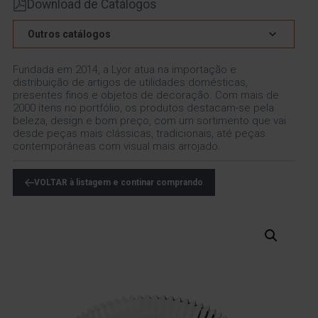
Download de Catálogos
Outros catálogos
Fundada em 2014, a Lyor atua na importação e
distribuição de artigos de utilidades domésticas,
presentes finos e objetos de decoração. Com mais de
2000 itens no portfólio, os produtos destacam-se pela
beleza, design e bom preço, com um sortimento que vai
desde peças mais clássicas, tradicionais, até peças
contemporâneas com visual mais arrojado.
VOLTAR à listagem e continar comprando