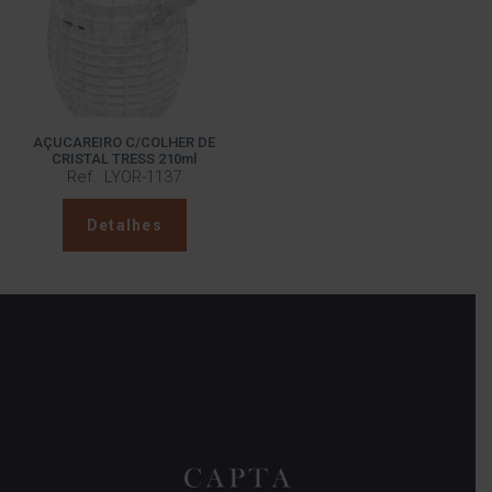
AÇUCAREIRO C/COLHER DE
CRISTAL TRESS 210ml
Ref.: LYOR-1137
Detalhes