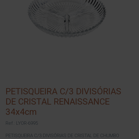
PETISQUEIRA C/3 DIVISÓRIAS
DE CRISTAL RENAISSANCE
34x4cm
Ref.: LYOR-6995
PETISQUEIRA C/3 DIVISÓRIAS DE CRISTAL DE CHUMBO