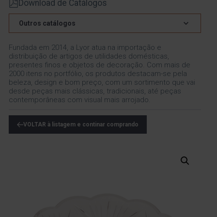
Download de Catálogos
Outros catálogos
Fundada em 2014, a Lyor atua na importação e
distribuição de artigos de utilidades domésticas,
presentes finos e objetos de decoração. Com mais de
2000 itens no portfólio, os produtos destacam-se pela
beleza, design e bom preço, com um sortimento que vai
desde peças mais clássicas, tradicionais, até peças
contemporâneas com visual mais arrojado.
VOLTAR à listagem e continar comprando