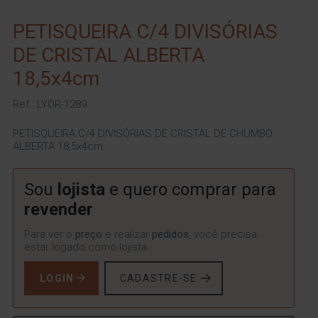
PETISQUEIRA C/4 DIVISÓRIAS
DE CRISTAL ALBERTA
18,5x4cm
Ref.: LYOR-1289
PETISQUEIRA C/4 DIVISÓRIAS DE CRISTAL DE CHUMBO
ALBERTA 18,5x4cm
Sou
lojista
e quero comprar para
revender
Para ver o
preço
e realizar
pedidos
, você precisa
estar logado como lojista.
LOGIN
CADASTRE-SE