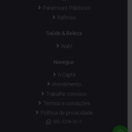
Paramount Plásticos
Rafimex
Saúde & Beleza
Wahl
Navegue
A Capta
Atendimento
Trabalhe conosco
Termos e condições
Política de privacidade
(85) 3238-2613