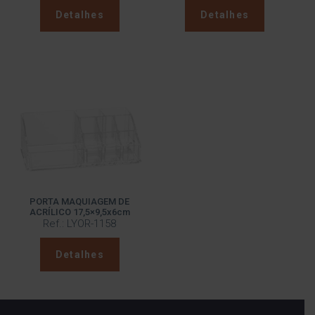
Detalhes
Detalhes
PORTA MAQUIAGEM DE
ACRÍLICO 17,5×9,5x6cm
Ref.: LYOR-1158
Detalhes