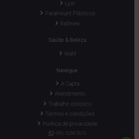
Lyor
Paramount Plásticos
Rafimex
Saúde & Beleza
Wahl
Navegue
A Capta
Atendimento
Trabalhe conosco
Termos e condições
Política de privacidade
(85) 3238-2613