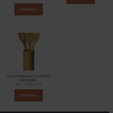
Detalhes
CJ 3 UTENSÍLIOS E SUPORTE
DE BAMBU
Ref.: LYOR-1146
Detalhes