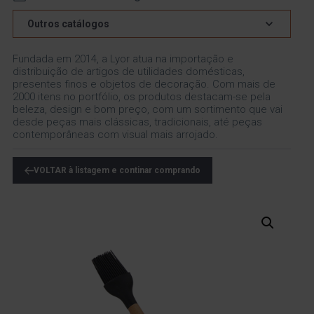
Outros catálogos
Fundada em 2014, a Lyor atua na importação e
distribuição de artigos de utilidades domésticas,
presentes finos e objetos de decoração. Com mais de
2000 itens no portfólio, os produtos destacam-se pela
beleza, design e bom preço, com um sortimento que vai
desde peças mais clássicas, tradicionais, até peças
contemporâneas com visual mais arrojado.
VOLTAR à listagem e continar comprando