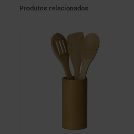
Produtos relacionados