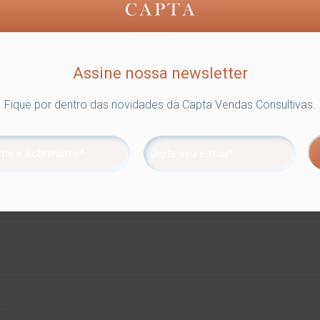
Assine nossa newsletter
Fique por dentro das novidades da Capta Vendas Consultivas.