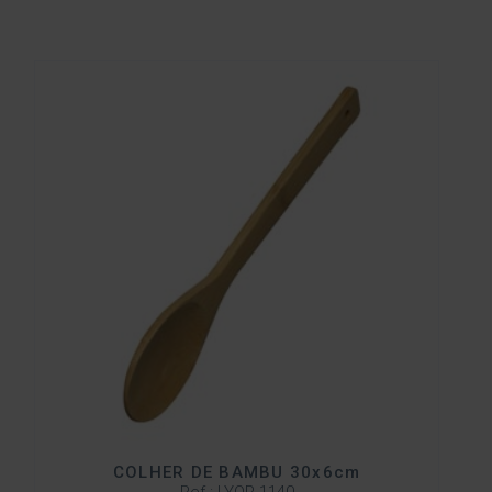
COLHER DE BAMBU 30x6cm