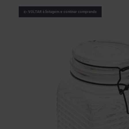
VOLTAR à listagem e continar comprando