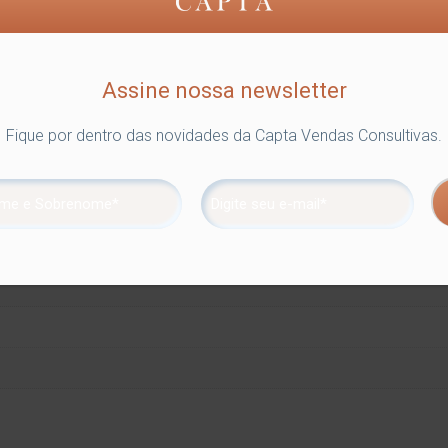
Assine nossa newsletter
Fique por dentro das novidades da Capta Vendas Consultivas.