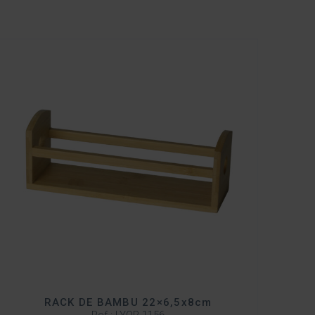
RACK DE BAMBU 22×6,5x8cm