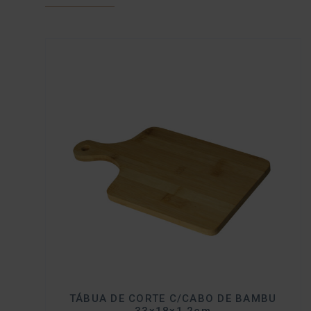
TÁBUA DE CORTE C/CABO DE BAMBU