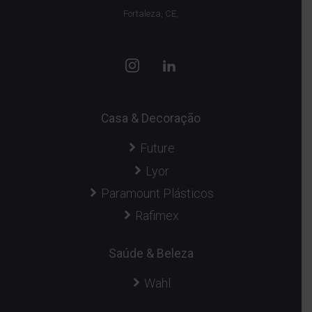
Fortaleza, CE,
Casa & Decoração
Future
Lyor
Paramount Plásticos
Rafimex
Saúde & Beleza
Wahl