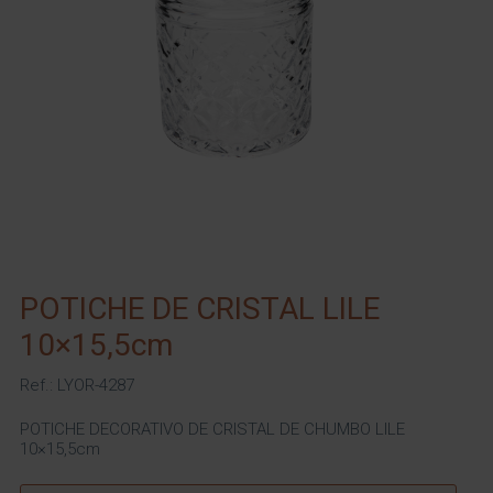
POTICHE DE CRISTAL LILE
10×15,5cm
Ref.: LYOR-4287
POTICHE DECORATIVO DE CRISTAL DE CHUMBO LILE
10×15,5cm