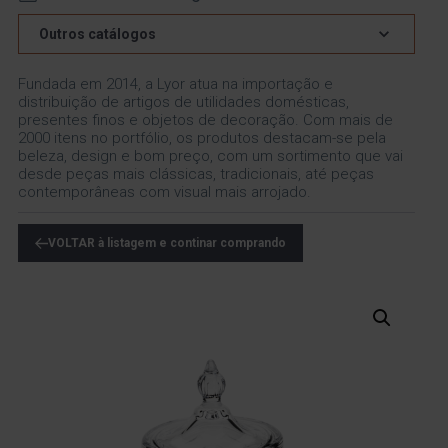
Outros catálogos
Fundada em 2014, a Lyor atua na importação e
distribuição de artigos de utilidades domésticas,
presentes finos e objetos de decoração. Com mais de
2000 itens no portfólio, os produtos destacam-se pela
beleza, design e bom preço, com um sortimento que vai
desde peças mais clássicas, tradicionais, até peças
contemporâneas com visual mais arrojado.
VOLTAR à listagem e continar comprando