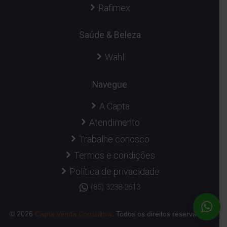
Rafimex
Saúde & Beleza
Wahl
Navegue
A Capta
Atendimento
Trabalhe conosco
Termos e condições
Política de privacidade
(85) 3238-2613
© 2026
Capta Venda Consultiva
. Todos os direitos reservados.