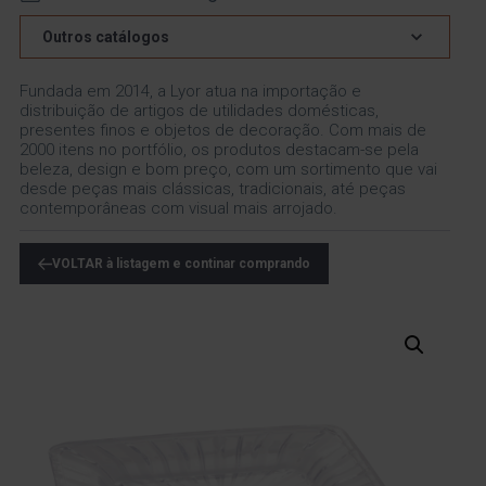
Outros catálogos
Fundada em 2014, a Lyor atua na importação e
distribuição de artigos de utilidades domésticas,
presentes finos e objetos de decoração. Com mais de
2000 itens no portfólio, os produtos destacam-se pela
beleza, design e bom preço, com um sortimento que vai
desde peças mais clássicas, tradicionais, até peças
contemporâneas com visual mais arrojado.
VOLTAR à listagem e continar comprando