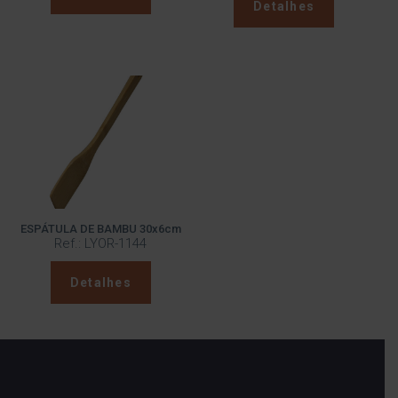
Detalhes
ESPÁTULA DE BAMBU 30x6cm
Ref.: LYOR-1144
Detalhes