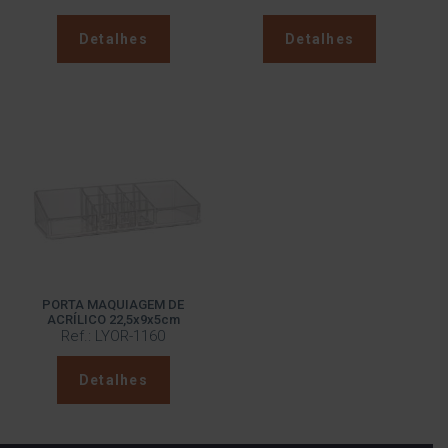
Detalhes
Detalhes
PORTA MAQUIAGEM DE
ACRÍLICO 22,5x9x5cm
Ref.: LYOR-1160
Detalhes