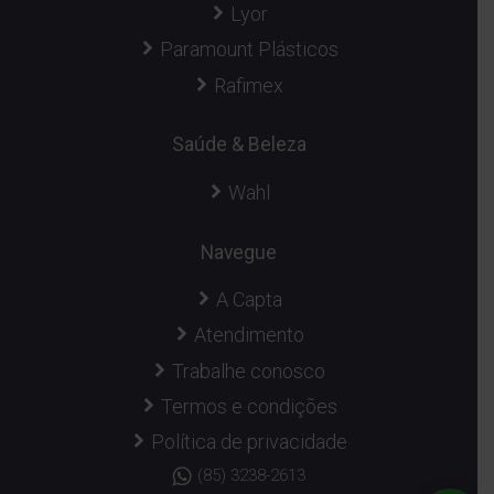
Lyor
Paramount Plásticos
Rafimex
Saúde & Beleza
Wahl
Navegue
A Capta
Atendimento
Trabalhe conosco
Termos e condições
Política de privacidade
(85) 3238-2613