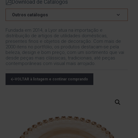
Download de Catálogos
Outros catálogos
Fundada em 2014, a Lyor atua na importação e
distribuição de artigos de utilidades domésticas,
presentes finos e objetos de decoração. Com mais de
2000 itens no portfólio, os produtos destacam-se pela
beleza, design e bom preço, com um sortimento que vai
desde peças mais clássicas, tradicionais, até peças
contemporâneas com visual mais arrojado.
VOLTAR à listagem e continar comprando