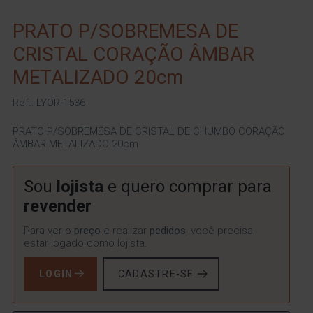
PRATO P/SOBREMESA DE
CRISTAL CORAÇÃO ÂMBAR
METALIZADO 20cm
Ref.: LYOR-1536
PRATO P/SOBREMESA DE CRISTAL DE CHUMBO CORAÇÃO
ÂMBAR METALIZADO 20cm
Sou
lojista
e quero comprar para
revender
Para ver o
preço
e realizar
pedidos
, você precisa
estar logado como lojista.
LOGIN
CADASTRE-SE