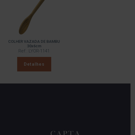
COLHER VAZADA DE BAMBU
30x6cm
Ref.: LYOR-1141
Detalhes