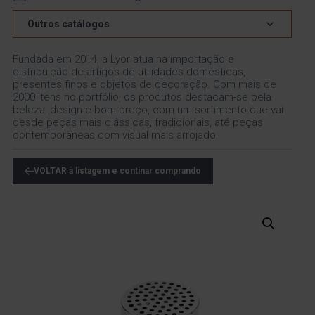
Outros catálogos
Fundada em 2014, a Lyor atua na importação e
distribuição de artigos de utilidades domésticas,
presentes finos e objetos de decoração. Com mais de
2000 itens no portfólio, os produtos destacam-se pela
beleza, design e bom preço, com um sortimento que vai
desde peças mais clássicas, tradicionais, até peças
contemporâneas com visual mais arrojado.
VOLTAR à listagem e continar comprando