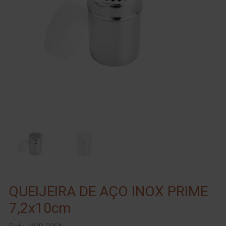
QUEIJEIRA DE AÇO INOX PRIME
7,2x10cm