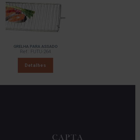
GRELHA PARA ASSADO
Ref.: FUTU-264
Detalhes