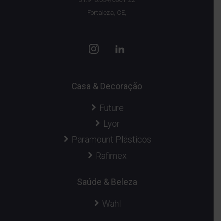
Fortaleza, CE,
Casa & Decoração
Future
Lyor
Paramount Plásticos
Rafimex
Saúde & Beleza
Wahl