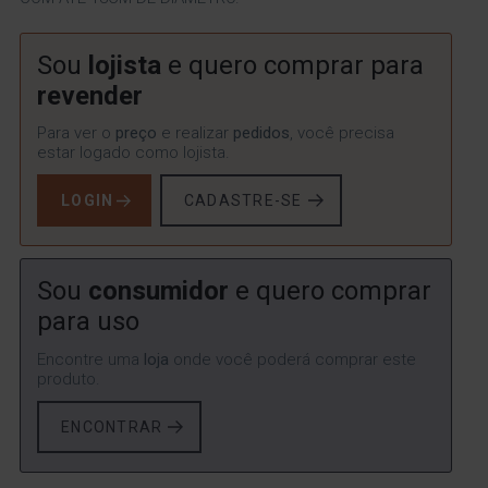
Sou
lojista
e quero comprar para
revender
Para ver o
preço
e realizar
pedidos
, você precisa
estar logado como lojista.
LOGIN
CADASTRE-SE
Sou
consumidor
e quero comprar
para uso
Encontre uma
loja
onde você poderá comprar este
produto.
ENCONTRAR