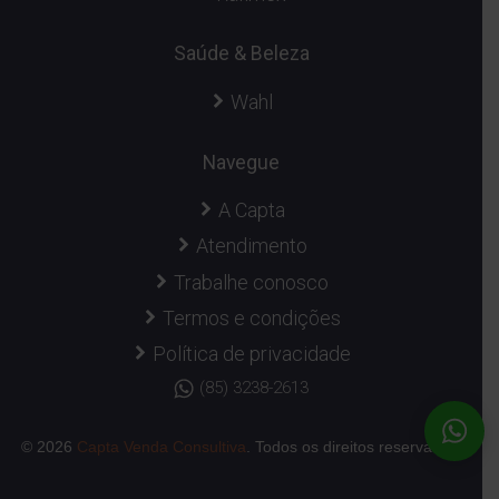
Saúde & Beleza
Wahl
Navegue
A Capta
Atendimento
Trabalhe conosco
Termos e condições
Política de privacidade
(85) 3238-2613
© 2026
Capta Venda Consultiva
. Todos os direitos reservados.