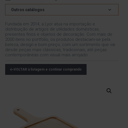
Outros catálogos
Fundada em 2014, a Lyor atua na importação e
distribuição de artigos de utilidades domésticas,
presentes finos e objetos de decoração. Com mais de
2000 itens no portfólio, os produtos destacam-se pela
beleza, design e bom preço, com um sortimento que vai
desde peças mais clássicas, tradicionais, até peças
contemporâneas com visual mais arrojado.
VOLTAR à listagem e continar comprando