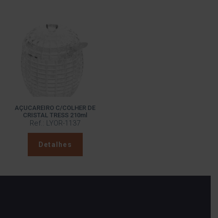
AÇUCAREIRO C/COLHER DE
CRISTAL TRESS 210ml
Ref.: LYOR-1137
Detalhes