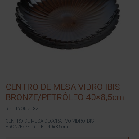
CENTRO DE MESA VIDRO IBIS
BRONZE/PETRÓLEO 40×8,5cm
Ref.: LYOR-5182
CENTRO DE MESA DECORATIVO VIDRO IBIS
BRONZE/PETRÓLEO 40×8,5cm