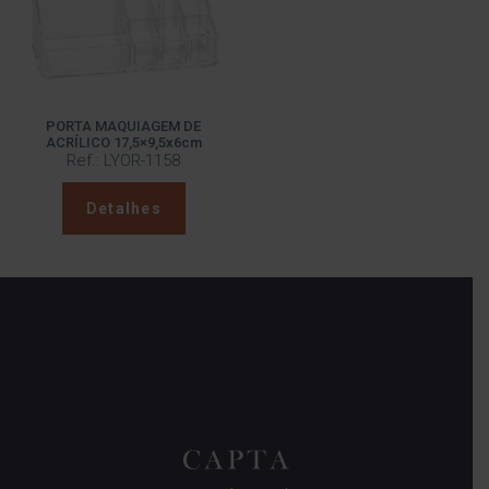
PORTA MAQUIAGEM DE
ACRÍLICO 17,5×9,5x6cm
Ref.: LYOR-1158
Detalhes