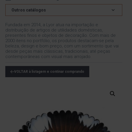
Outros catálogos
Fundada em 2014, a Lyor atua na importação e
distribuição de artigos de utilidades domésticas,
presentes finos e objetos de decoração. Com mais de
2000 itens no portfólio, os produtos destacam-se pela
beleza, design e bom preço, com um sortimento que vai
desde peças mais clássicas, tradicionais, até peças
contemporâneas com visual mais arrojado.
VOLTAR à listagem e continar comprando