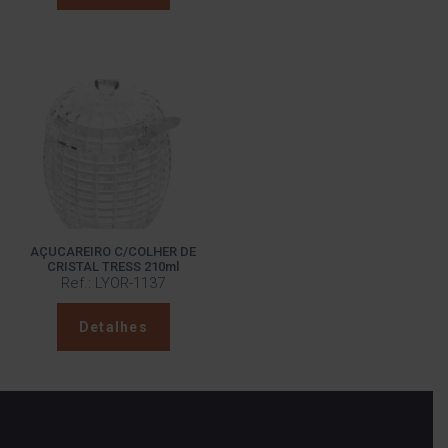
AÇUCAREIRO C/COLHER DE
CRISTAL TRESS 210ml
Ref.: LYOR-1137
Detalhes