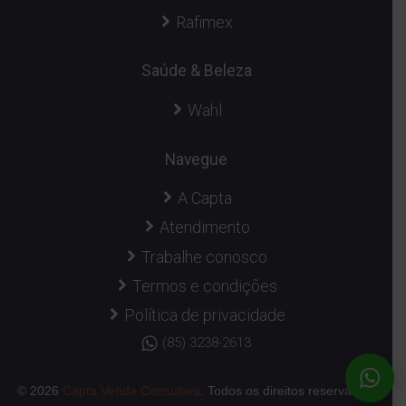
Rafimex
Saúde & Beleza
Wahl
Navegue
A Capta
Atendimento
Trabalhe conosco
Termos e condições
Política de privacidade
(85) 3238-2613
© 2026
Capta Venda Consultiva
. Todos os direitos reservados.