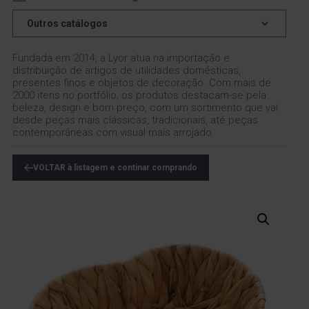
Outros catálogos
Fundada em 2014, a Lyor atua na importação e
distribuição de artigos de utilidades domésticas,
presentes finos e objetos de decoração. Com mais de
2000 itens no portfólio, os produtos destacam-se pela
beleza, design e bom preço, com um sortimento que vai
desde peças mais clássicas, tradicionais, até peças
contemporâneas com visual mais arrojado.
VOLTAR à listagem e continar comprando