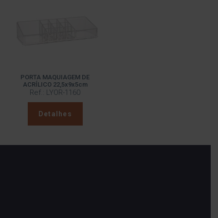
PORTA MAQUIAGEM DE
ACRÍLICO 22,5x9x5cm
Ref.: LYOR-1160
Detalhes