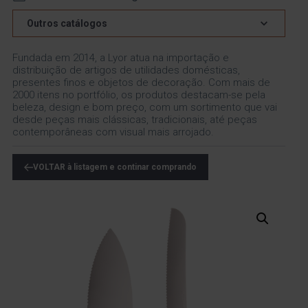
Outros catálogos
Fundada em 2014, a Lyor atua na importação e
distribuição de artigos de utilidades domésticas,
presentes finos e objetos de decoração. Com mais de
2000 itens no portfólio, os produtos destacam-se pela
beleza, design e bom preço, com um sortimento que vai
desde peças mais clássicas, tradicionais, até peças
contemporâneas com visual mais arrojado.
VOLTAR à listagem e continar comprando