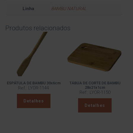
Linha
BAMBU NATURAL
Produtos relacionados
ESPÁTULA DE BAMBU 30x6cm
TÁBUA DE CORTE DE BAMBU
Ref.: LYOR-1144
28x21x1cm
Ref.: LYOR-1150
Detalhes
Detalhes