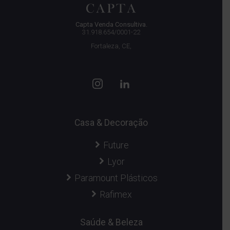
Capta Venda Consultiva.
31.918.654/0001-22
Fortaleza, CE,
Casa & Decoração
Future
Lyor
Paramount Plásticos
Rafimex
Saúde & Beleza