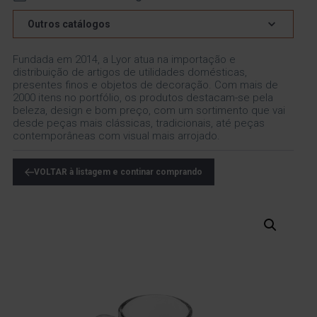
Outros catálogos
Fundada em 2014, a Lyor atua na importação e
distribuição de artigos de utilidades domésticas,
presentes finos e objetos de decoração. Com mais de
2000 itens no portfólio, os produtos destacam-se pela
beleza, design e bom preço, com um sortimento que vai
desde peças mais clássicas, tradicionais, até peças
contemporâneas com visual mais arrojado.
VOLTAR à listagem e continar comprando