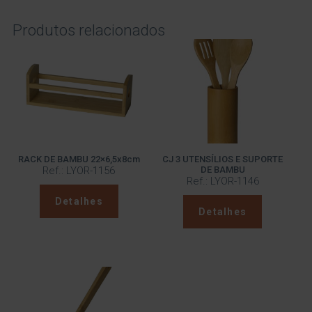
Produtos relacionados
RACK DE BAMBU 22×6,5x8cm
CJ 3 UTENSÍLIOS E SUPORTE
Ref.: LYOR-1156
DE BAMBU
Ref.: LYOR-1146
Detalhes
Detalhes