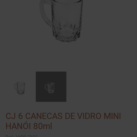
CJ 6 CANECAS DE VIDRO MINI
HANÓI 80ml