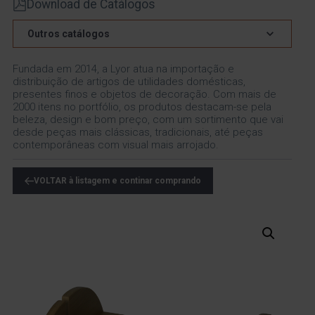
Download de Catálogos
Outros catálogos
Fundada em 2014, a Lyor atua na importação e
distribuição de artigos de utilidades domésticas,
presentes finos e objetos de decoração. Com mais de
2000 itens no portfólio, os produtos destacam-se pela
beleza, design e bom preço, com um sortimento que vai
desde peças mais clássicas, tradicionais, até peças
contemporâneas com visual mais arrojado.
VOLTAR à listagem e continar comprando