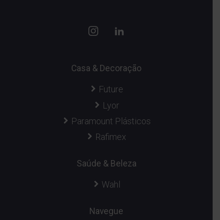
Casa & Decoração
Future
Lyor
Paramount Plásticos
Rafimex
Saúde & Beleza
Wahl
Navegue