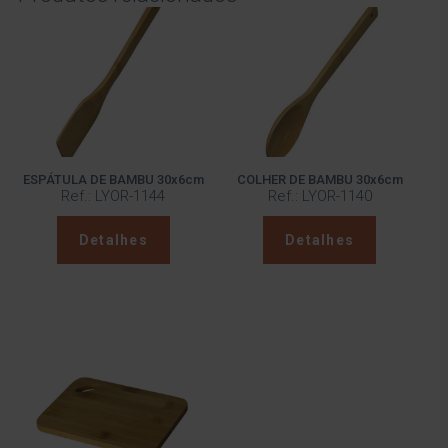
ESPÁTULA DE BAMBU 30x6cm
COLHER DE BAMBU 30x6cm
Ref.: LYOR-1144
Ref.: LYOR-1140
Detalhes
Detalhes