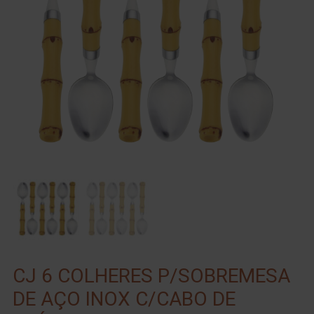
CJ 6 COLHERES P/SOBREMESA
DE AÇO INOX C/CABO DE