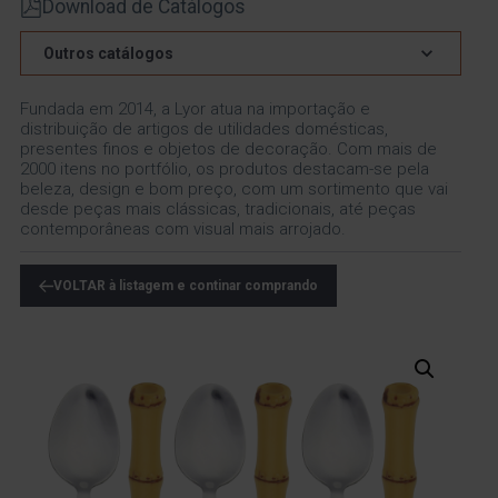
Download de Catálogos
Outros catálogos
Fundada em 2014, a Lyor atua na importação e
distribuição de artigos de utilidades domésticas,
presentes finos e objetos de decoração. Com mais de
2000 itens no portfólio, os produtos destacam-se pela
beleza, design e bom preço, com um sortimento que vai
desde peças mais clássicas, tradicionais, até peças
contemporâneas com visual mais arrojado.
VOLTAR à listagem e continar comprando