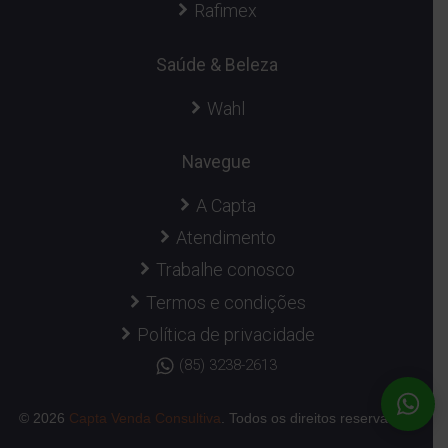
Rafimex
Saúde & Beleza
Wahl
Navegue
A Capta
Atendimento
Trabalhe conosco
Termos e condições
Política de privacidade
(85) 3238-2613
© 2026
Capta Venda Consultiva
. Todos os direitos reservados.