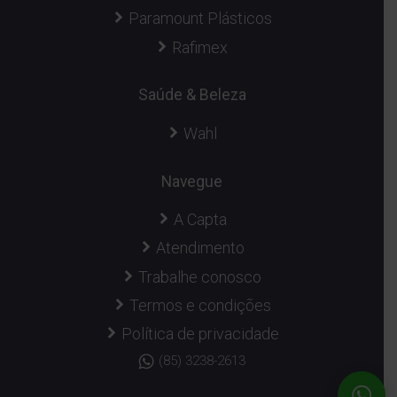
Paramount Plásticos
Rafimex
Saúde & Beleza
Wahl
Navegue
A Capta
Atendimento
Trabalhe conosco
Termos e condições
Política de privacidade
(85) 3238-2613