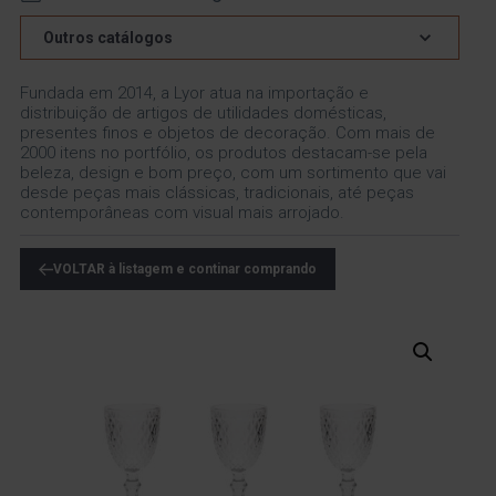
Outros catálogos
Fundada em 2014, a Lyor atua na importação e
distribuição de artigos de utilidades domésticas,
presentes finos e objetos de decoração. Com mais de
2000 itens no portfólio, os produtos destacam-se pela
beleza, design e bom preço, com um sortimento que vai
desde peças mais clássicas, tradicionais, até peças
contemporâneas com visual mais arrojado.
VOLTAR à listagem e continar comprando