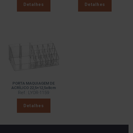
Detalhes
Detalhes
PORTA MAQUIAGEM DE
ACRÍLICO 22,5×12,5x8cm
Ref.: LYOR-1159
Detalhes