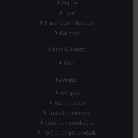
Future
Lyor
Paramount Plásticos
Rafimex
Saúde & Beleza
Wahl
Navegue
A Capta
Atendimento
Trabalhe conosco
Termos e condições
Política de privacidade