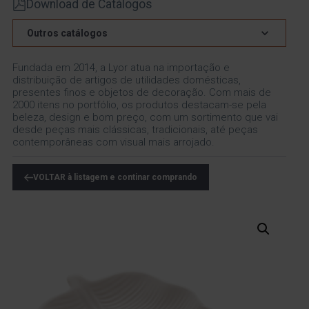
Download de Catálogos
Outros catálogos
Fundada em 2014, a Lyor atua na importação e
distribuição de artigos de utilidades domésticas,
presentes finos e objetos de decoração. Com mais de
2000 itens no portfólio, os produtos destacam-se pela
beleza, design e bom preço, com um sortimento que vai
desde peças mais clássicas, tradicionais, até peças
contemporâneas com visual mais arrojado.
VOLTAR à listagem e continar comprando