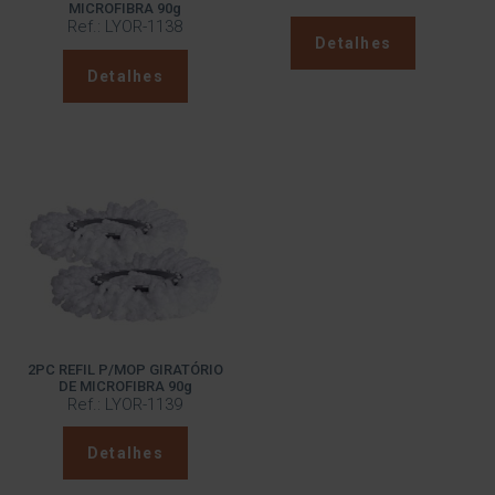
MICROFIBRA 90g
Ref.: LYOR-1138
Detalhes
Detalhes
2PC REFIL P/MOP GIRATÓRIO
DE MICROFIBRA 90g
Ref.: LYOR-1139
Detalhes