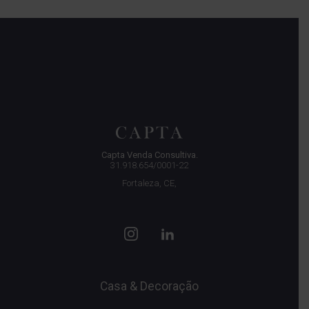
Capta Venda Consultiva.
31.918.654/0001-22
Fortaleza, CE,
Casa & Decoração