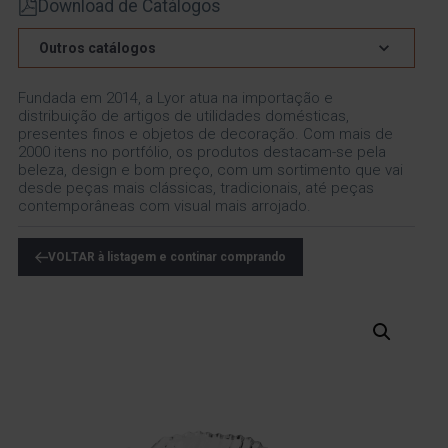
Download de Catálogos
Outros catálogos
Fundada em 2014, a Lyor atua na importação e
distribuição de artigos de utilidades domésticas,
presentes finos e objetos de decoração. Com mais de
2000 itens no portfólio, os produtos destacam-se pela
beleza, design e bom preço, com um sortimento que vai
desde peças mais clássicas, tradicionais, até peças
contemporâneas com visual mais arrojado.
VOLTAR à listagem e continar comprando