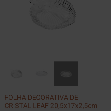
FOLHA DECORATIVA DE
CRISTAL LEAF 20,5x17x2,5cm