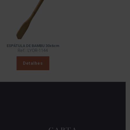
ESPÁTULA DE BAMBU 30x6cm
Ref.: LYOR-1144
Detalhes