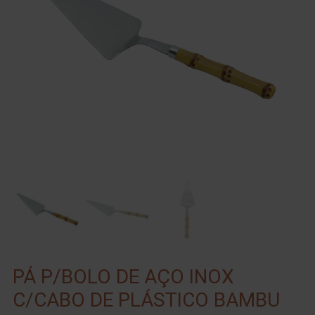
PÁ P/BOLO DE AÇO INOX
C/CABO DE PLÁSTICO BAMBU