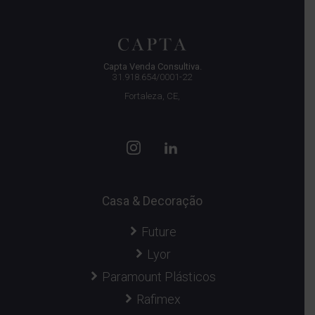
Capta Venda Consultiva.
31.918.654/0001-22
Fortaleza, CE,
Casa & Decoração
Future
Lyor
Paramount Plásticos
Rafimex