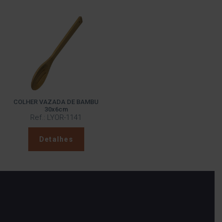
COLHER VAZADA DE BAMBU
30x6cm
Ref.: LYOR-1141
Detalhes