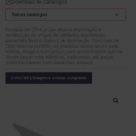
Download de Catálogos
Outros catálogos
Fundada em 2014, a Lyor atua na importação e
distribuição de artigos de utilidades domésticas,
presentes finos e objetos de decoração. Com mais de
2000 itens no portfólio, os produtos destacam-se pela
beleza, design e bom preço, com um sortimento que vai
desde peças mais clássicas, tradicionais, até peças
contemporâneas com visual mais arrojado.
VOLTAR à listagem e continar comprando