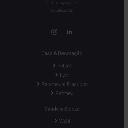
31.918.654/0001-22
Fortaleza, CE,
Casa & Decoração
Future
Lyor
Paramount Plásticos
Rafimex
Saúde & Beleza
Wahl