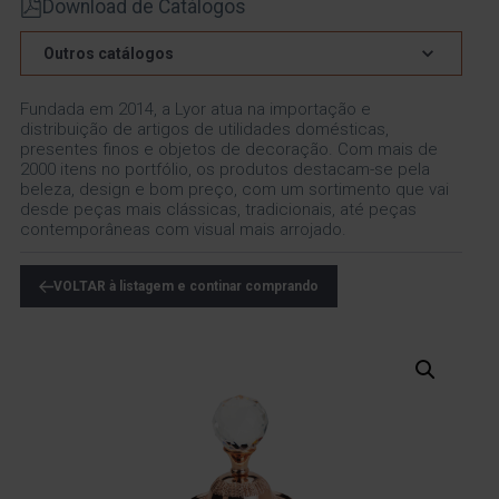
Download de Catálogos
Outros catálogos
Fundada em 2014, a Lyor atua na importação e
distribuição de artigos de utilidades domésticas,
presentes finos e objetos de decoração. Com mais de
2000 itens no portfólio, os produtos destacam-se pela
beleza, design e bom preço, com um sortimento que vai
desde peças mais clássicas, tradicionais, até peças
contemporâneas com visual mais arrojado.
VOLTAR à listagem e continar comprando