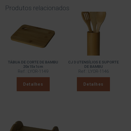
Produtos relacionados
TÁBUA DE CORTE DE BAMBU
CJ 3 UTENSÍLIOS E SUPORTE
20x15x1cm
DE BAMBU
Ref.: LYOR-1149
Ref.: LYOR-1146
Detalhes
Detalhes