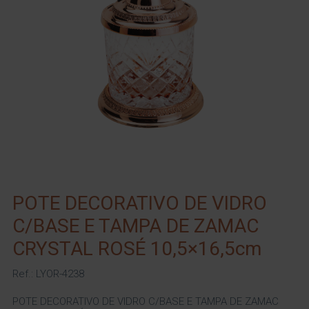
POTE DECORATIVO DE VIDRO
C/BASE E TAMPA DE ZAMAC
CRYSTAL ROSÉ 10,5×16,5cm
Ref.: LYOR-4238
POTE DECORATIVO DE VIDRO C/BASE E TAMPA DE ZAMAC