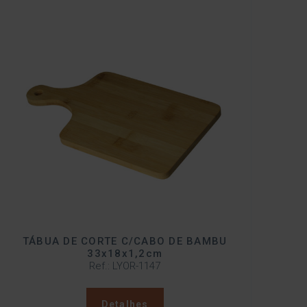
TÁBUA DE CORTE C/CABO DE BAMBU
33x18x1,2cm
Ref.: LYOR-1147
Detalhes