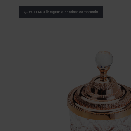
VOLTAR à listagem e continar comprando