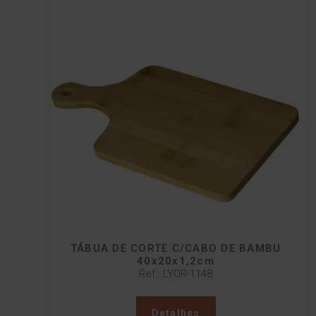
TÁBUA DE CORTE C/CABO DE BAMBU
40x20x1,2cm
Ref.: LYOR-1148
Detalhes