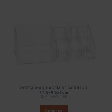
PORTA MAQUIAGEM DE ACRÍLICO
17,5×9,5x6cm
Ref.: LYOR-1158
Detalhes