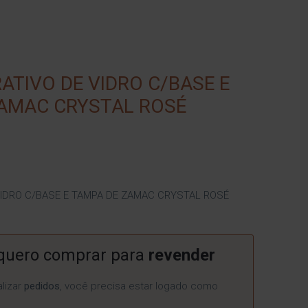
ATIVO DE VIDRO C/BASE E
AMAC CRYSTAL ROSÉ
VIDRO C/BASE E TAMPA DE ZAMAC CRYSTAL ROSÉ
quero comprar para
revender
lizar
pedidos
, você precisa estar logado como