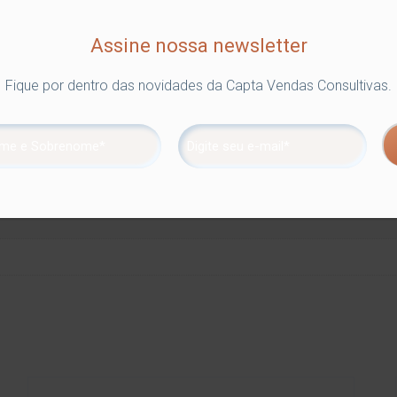
Assine nossa newsletter
Fique por dentro das novidades da Capta Vendas Consultivas.