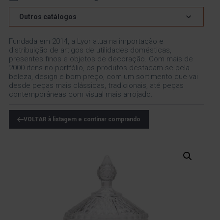
Outros catálogos
Fundada em 2014, a Lyor atua na importação e
distribuição de artigos de utilidades domésticas,
presentes finos e objetos de decoração. Com mais de
2000 itens no portfólio, os produtos destacam-se pela
beleza, design e bom preço, com um sortimento que vai
desde peças mais clássicas, tradicionais, até peças
contemporâneas com visual mais arrojado.
VOLTAR à listagem e continar comprando