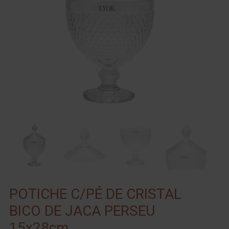
POTICHE C/PÉ DE CRISTAL
BICO DE JACA PERSEU
15x28cm