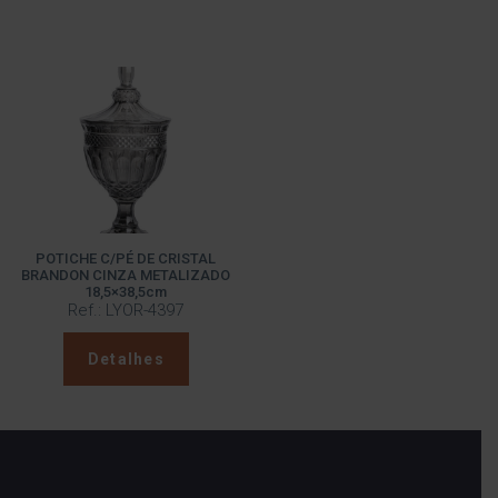
POTICHE C/PÉ DE CRISTAL
BRANDON CINZA METALIZADO
18,5×38,5cm
Ref.: LYOR-4397
Detalhes