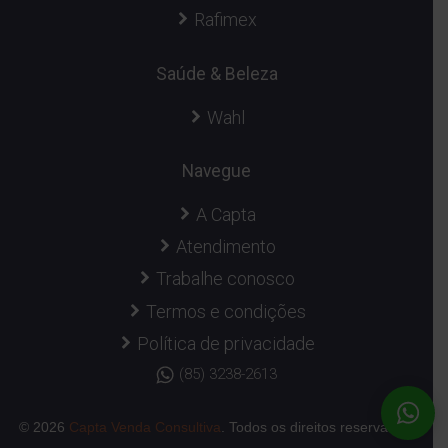
Rafimex
Saúde & Beleza
Wahl
Navegue
A Capta
Atendimento
Trabalhe conosco
Termos e condições
Política de privacidade
(85) 3238-2613
© 2026
Capta Venda Consultiva
. Todos os direitos reservados.