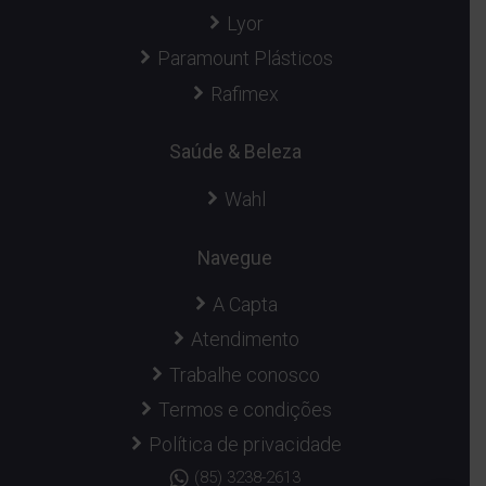
Lyor
Paramount Plásticos
Rafimex
Saúde & Beleza
Wahl
Navegue
A Capta
Atendimento
Trabalhe conosco
Termos e condições
Política de privacidade
(85) 3238-2613