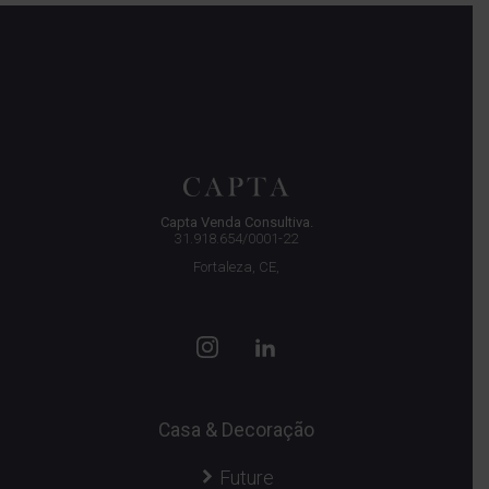
Capta Venda Consultiva.
31.918.654/0001-22
Fortaleza, CE,
Casa & Decoração
Future