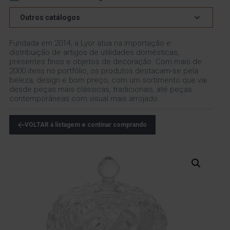
Outros catálogos
Fundada em 2014, a Lyor atua na importação e
distribuição de artigos de utilidades domésticas,
presentes finos e objetos de decoração. Com mais de
2000 itens no portfólio, os produtos destacam-se pela
beleza, design e bom preço, com um sortimento que vai
desde peças mais clássicas, tradicionais, até peças
contemporâneas com visual mais arrojado.
VOLTAR à listagem e continar comprando