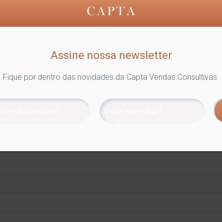
Assine nossa newsletter
Fique por dentro das novidades da Capta Vendas Consultivas.