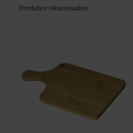
Produtos relacionados