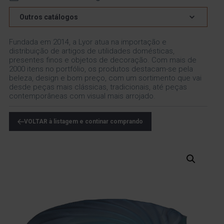
Outros catálogos
Fundada em 2014, a Lyor atua na importação e
distribuição de artigos de utilidades domésticas,
presentes finos e objetos de decoração. Com mais de
2000 itens no portfólio, os produtos destacam-se pela
beleza, design e bom preço, com um sortimento que vai
desde peças mais clássicas, tradicionais, até peças
contemporâneas com visual mais arrojado.
VOLTAR à listagem e continar comprando