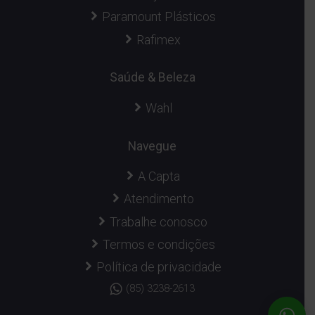
Paramount Plásticos
Rafimex
Saúde & Beleza
Wahl
Navegue
A Capta
Atendimento
Trabalhe conosco
Termos e condições
Política de privacidade
(85) 3238-2613