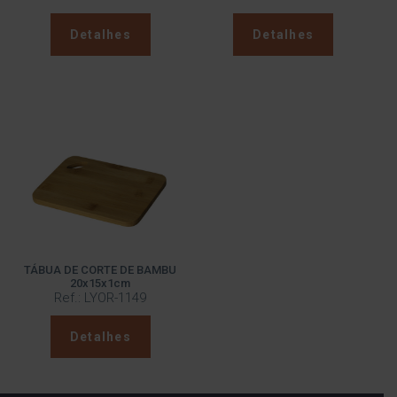
Detalhes
Detalhes
TÁBUA DE CORTE DE BAMBU
20x15x1cm
Ref.: LYOR-1149
Detalhes