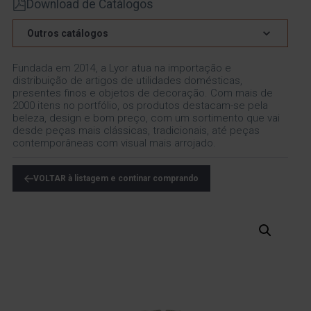
Download de Catálogos
Outros catálogos
Fundada em 2014, a Lyor atua na importação e
distribuição de artigos de utilidades domésticas,
presentes finos e objetos de decoração. Com mais de
2000 itens no portfólio, os produtos destacam-se pela
beleza, design e bom preço, com um sortimento que vai
desde peças mais clássicas, tradicionais, até peças
contemporâneas com visual mais arrojado.
VOLTAR à listagem e continar comprando