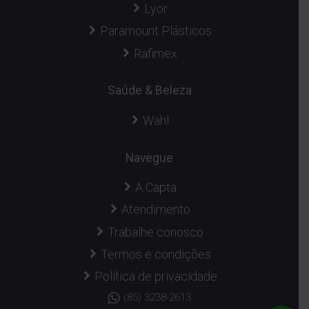
Lyor
Paramount Plásticos
Rafimex
Saúde & Beleza
Wahl
Navegue
A Capta
Atendimento
Trabalhe conosco
Termos e condições
Política de privacidade
(85) 3238-2613