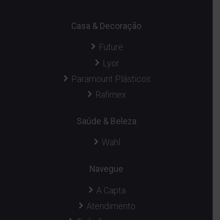
Casa & Decoração
Future
Lyor
Paramount Plásticos
Rafimex
Saúde & Beleza
Wahl
Navegue
A Capta
Atendimento