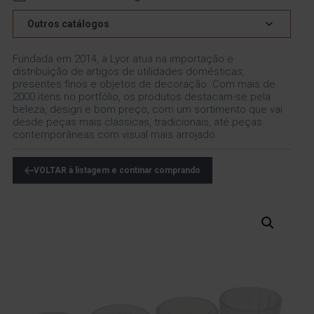
Outros catálogos
Fundada em 2014, a Lyor atua na importação e
distribuição de artigos de utilidades domésticas,
presentes finos e objetos de decoração. Com mais de
2000 itens no portfólio, os produtos destacam-se pela
beleza, design e bom preço, com um sortimento que vai
desde peças mais clássicas, tradicionais, até peças
contemporâneas com visual mais arrojado.
VOLTAR à listagem e continar comprando