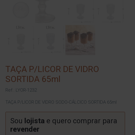
TAÇA P/LICOR DE VIDRO
SORTIDA 65ml
Ref.: LYOR-1232
TAÇA P/LICOR DE VIDRO SODO-CÁLCICO SORTIDA 65ml
Sou
lojista
e quero comprar para
revender