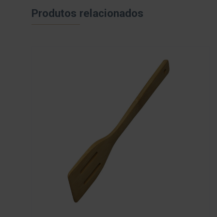
Produtos relacionados