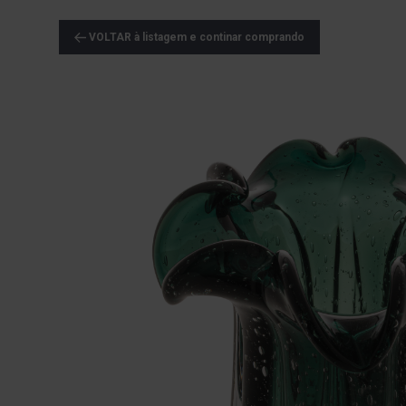
VOLTAR à listagem e continar comprando