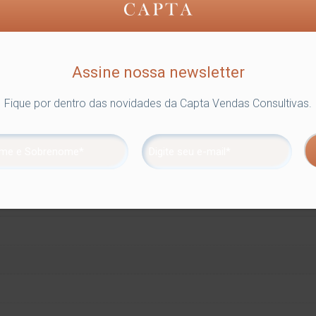
Assine nossa newsletter
Fique por dentro das novidades da Capta Vendas Consultivas.