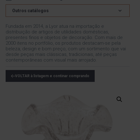
Outros catálogos
Fundada em 2014, a Lyor atua na importação e
distribuição de artigos de utilidades domésticas,
presentes finos e objetos de decoração. Com mais de
2000 itens no portfólio, os produtos destacam-se pela
beleza, design e bom preço, com um sortimento que vai
desde peças mais clássicas, tradicionais, até peças
contemporâneas com visual mais arrojado.
VOLTAR à listagem e continar comprando