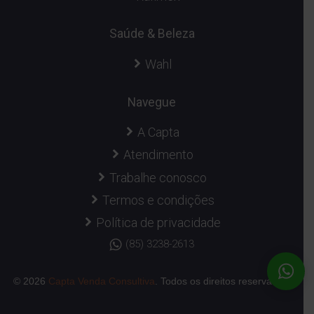
Saúde & Beleza
Wahl
Navegue
A Capta
Atendimento
Trabalhe conosco
Termos e condições
Política de privacidade
(85) 3238-2613
© 2026
Capta Venda Consultiva
. Todos os direitos reservados.